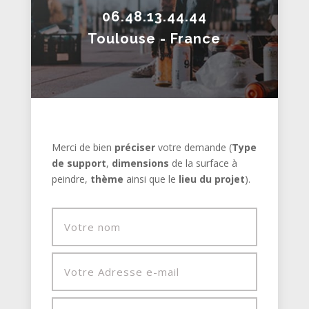
06.48.13.44.44
Toulouse - France
Merci de bien
préciser
votre demande (
Type
de support
,
dimensions
de la surface à
peindre,
thème
ainsi que le
lieu du projet
).