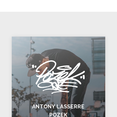
ANTONY LASSERRE
POZEK