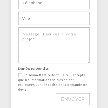
Données personnelles
En soumettant ce formulaire, J'accepte
que les informations saisies soient
exploitées dans le cadre de la demande de
devis.
ENVOYER