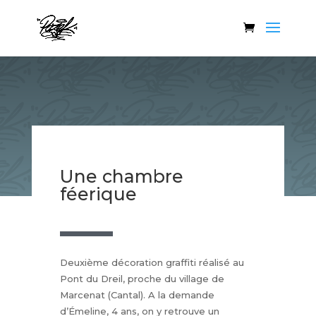
Une chambre
féerique
Deuxième décoration graffiti réalisé au
Pont du Dreil, proche du village de
Marcenat (Cantal). A la demande
d’Émeline, 4 ans, on y retrouve un