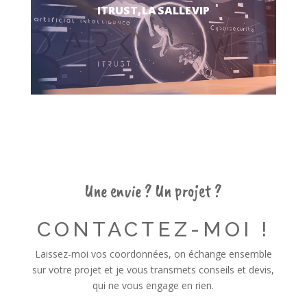
ITRUST, LA SALLE VIP
Une envie ? Un projet ?
CONTACTEZ-MOI !
Laissez-moi vos coordonnées, on échange ensemble
sur votre projet et je vous transmets conseils et devis,
qui ne vous engage en rien.