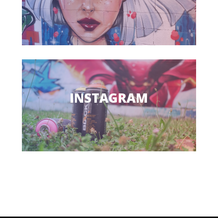
INSTAGRAM