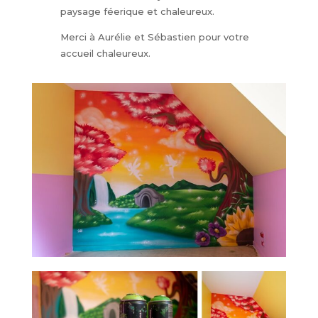
paysage féerique et chaleureux.
Merci à Aurélie et Sébastien pour votre
accueil chaleureux.