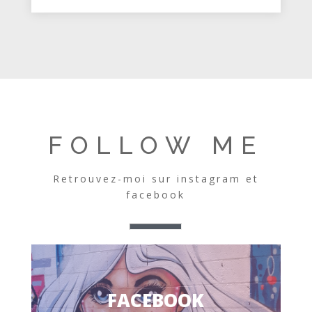
FOLLOW ME
Retrouvez-moi sur instagram et
facebook
FACEBOOK