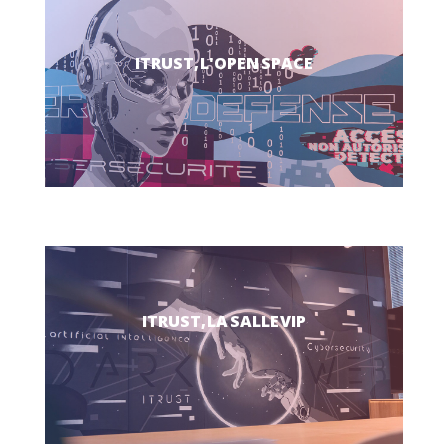
ITRUST, L'OPEN SPACE
ITRUST, LA SALLE VIP