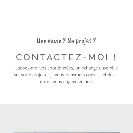
Une envie ? Un projet ?
CONTACTEZ-MOI !
Laissez-moi vos coordonnées, on échange ensemble
sur votre projet et je vous transmets conseils et devis,
qui ne vous engage en rien.