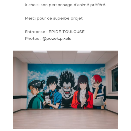
à choisi son personnage d’animé préféré.
Merci pour ce superbe projet.
Entreprise :
EPIDE TOULOUSE
Photos :
@pozek.pixels