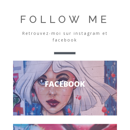
FOLLOW ME
Retrouvez-moi sur instagram et
facebook
FACEBOOK