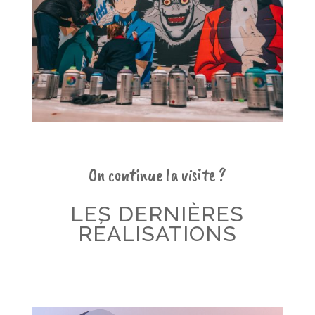
On continue la visite ?
LES DERNIÈRES
RÉALISATIONS