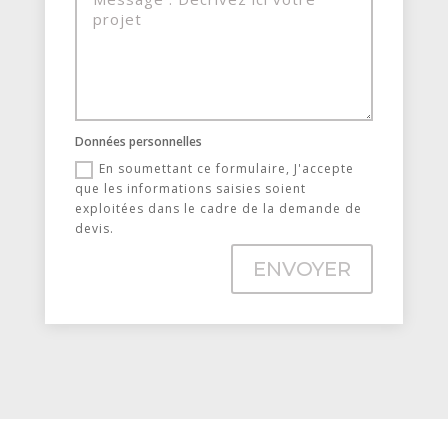
Données personnelles
En soumettant ce formulaire, J'accepte
que les informations saisies soient
exploitées dans le cadre de la demande de
devis.
ENVOYER