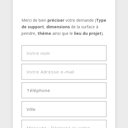
Merci de bien
préciser
votre demande (
Type
de support
,
dimensions
de la surface à
peindre,
thème
ainsi que le
lieu du projet
).