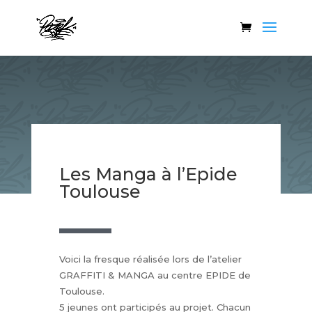
Les Manga à l’Epide
Toulouse
Voici la fresque réalisée lors de l’atelier
GRAFFITI & MANGA au centre EPIDE de
Toulouse.
5 jeunes ont participés au projet. Chacun