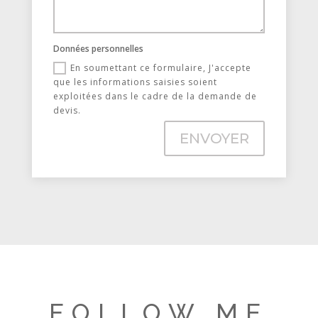
Données personnelles
En soumettant ce formulaire, J'accepte
que les informations saisies soient
exploitées dans le cadre de la demande de
devis.
ENVOYER
FOLLOW ME