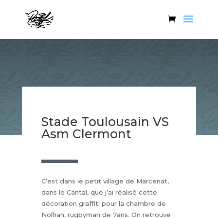
Stade Toulousain VS
Asm Clermont
C’est dans le petit village de Marcenat,
dans le Cantal, que j’ai réalisé cette
décoration graffiti pour la chambre de
Nolhan, rugbyman de 7ans. On retrouve