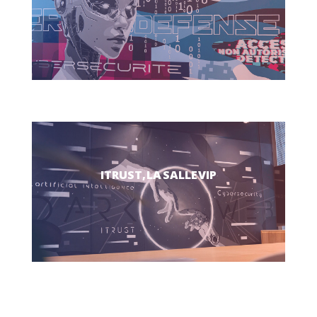
ITRUST, LA SALLE VIP