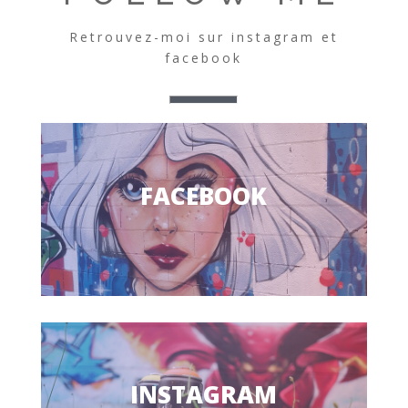
Retrouvez-moi sur instagram et
facebook
FACEBOOK
INSTAGRAM