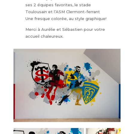
ses 2 équipes favorites, le stade
Toulousain et l’ASM Clermont-ferrant
Une fresque colorée, au style graphique!
Merci à Aurélie et Sébastien pour votre
accueil chaleureux.