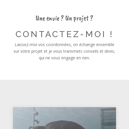
Une envie ? Un projet ?
CONTACTEZ-MOI !
Laissez-moi vos coordonnées, on échange ensemble
sur votre projet et je vous transmets conseils et devis,
qui ne vous engage en rien.