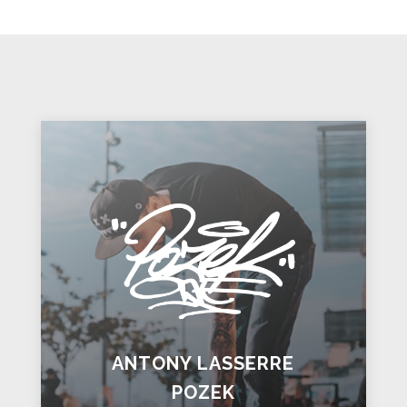
ANTONY LASSERRE
POZEK