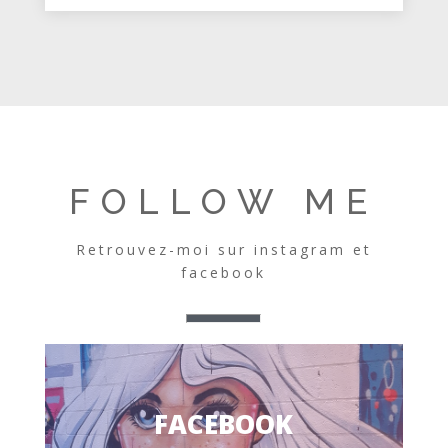
FOLLOW ME
Retrouvez-moi sur instagram et
facebook
FACEBOOK