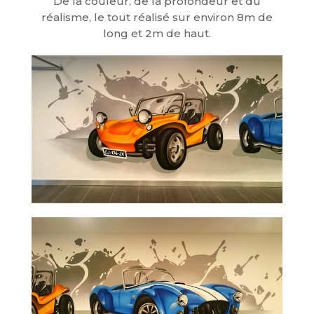
De la couleur, de la profondeur et du
réalisme, le tout réalisé sur environ 8m de
long et 2m de haut.