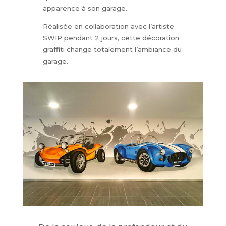
apparence à son garage.
Réalisée en collaboration avec l’artiste
SWIP pendant 2 jours, cette décoration
graffiti change totalement l’ambiance du
garage.