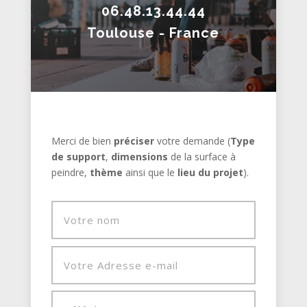
06.48.13.44.44
Toulouse - France
Merci de bien
préciser
votre demande (
Type
de support
,
dimensions
de la surface à
peindre,
thème
ainsi que le
lieu du projet
).