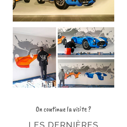
On continue la visite ?
LES DERNIÈRES