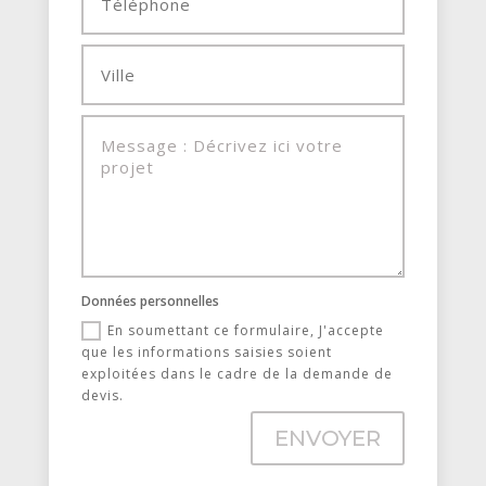
Données personnelles
En soumettant ce formulaire, J'accepte
que les informations saisies soient
exploitées dans le cadre de la demande de
devis.
ENVOYER