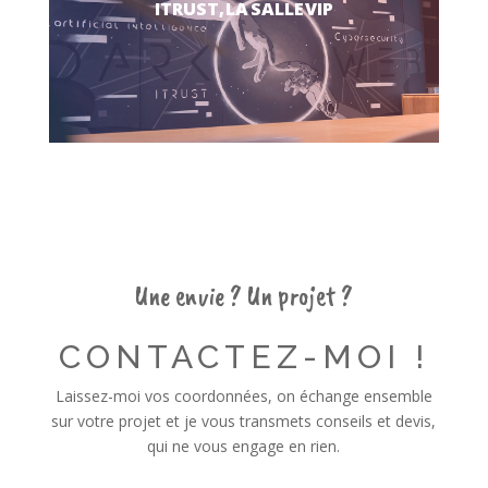
ITRUST, LA SALLE VIP
Une envie ? Un projet ?
CONTACTEZ-MOI !
Laissez-moi vos coordonnées, on échange ensemble
sur votre projet et je vous transmets conseils et devis,
qui ne vous engage en rien.