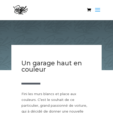
Un garage haut en
couleur
Fini les murs blancs et place aux
couleurs. C’est le souhait de ce
particulier, grand passionné de voiture,
qui à décidé de donner une nouvelle