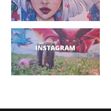
INSTAGRAM