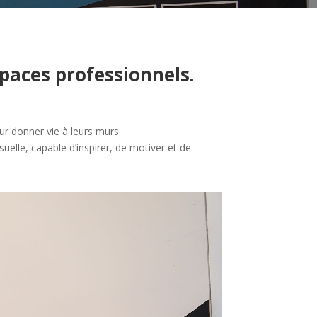
paces professionnels.
ur donner vie à leurs murs.
elle, capable d’inspirer, de motiver et de