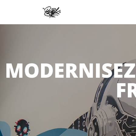
MODERNISEZ
F