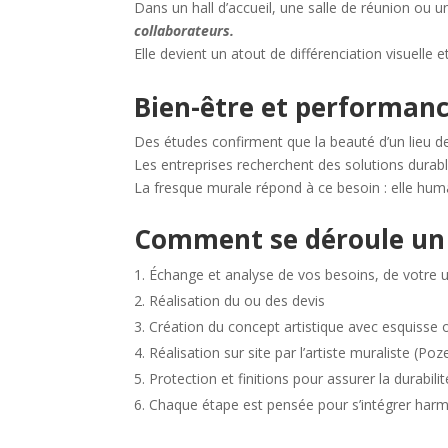
Dans un hall d’accueil, une salle de réunion ou 
collaborateurs.
Elle devient un atout de différenciation visuelle
Bien-être et performanc
Des études confirment que la beauté d’un lieu de 
Les entreprises recherchent des solutions durable
La fresque murale répond à ce besoin : elle hum
Comment se déroule un p
Échange et analyse de vos besoins, de votre u
Réalisation du ou des devis
Création du concept artistique avec esquisse 
Réalisation sur site par l’artiste muraliste (Poze
Protection et finitions pour assurer la durabilit
Chaque étape est pensée pour s’intégrer harm