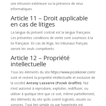
une intrusion extérieure ou la présence de virus
informatiques.
Article 11 – Droit applicable
en cas de litiges
La langue du présent contrat est la langue française.
Les présentes conditions de vente sont soumises à la
loi française. En cas de litige, les tribunaux français
seront les seuls compétents.
Article 12 – Propriété
intellectuelle
Tous les éléments du site
https://www.pozekoner.com/
sont et restent la propriété intellectuelle et exclusive de
la société
Antony Lasserre (Pozek Graffiti)
. Nul
n’est autorisé à reproduire, exploiter, rediffuser, ou
utiliser à quelque titre que ce soit, même partiellement,
des éléments du site qu’ils soient logiciels, visuels ou
sonores. Tout lien simple ou par hypertexte est