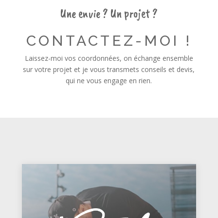
Une envie ? Un projet ?
CONTACTEZ-MOI !
Laissez-moi vos coordonnées, on échange ensemble
sur votre projet et je vous transmets conseils et devis,
qui ne vous engage en rien.