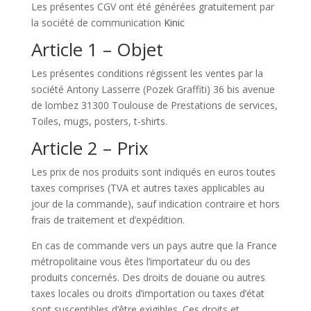
Les présentes CGV ont été générées gratuitement par
la société de communication
Kinic
Article 1 – Objet
Les présentes conditions régissent les ventes par la
société Antony Lasserre (Pozek Graffiti) 36 bis avenue
de lombez 31300 Toulouse de Prestations de services,
Toiles, mugs, posters, t-shirts.
Article 2 – Prix
Les prix de nos produits sont indiqués en euros toutes
taxes comprises (TVA et autres taxes applicables au
jour de la commande), sauf indication contraire et hors
frais de traitement et d’expédition.
En cas de commande vers un pays autre que la France
métropolitaine vous êtes l’importateur du ou des
produits concernés. Des droits de douane ou autres
taxes locales ou droits d’importation ou taxes d’état
sont susceptibles d’être exigibles. Ces droits et