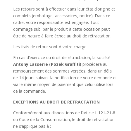
Les retours sont à effectuer dans leur état d’origine et
complets (emballage, accessoires, notice). Dans ce
cadre, votre responsabilité est engagée. Tout
dommage subi par le produit à cette occasion peut
être de nature à faire échec au droit de rétractation.
Les frais de retour sont A votre charge.
En cas d’exercice du droit de rétractation, la société
Antony Lasserre (Pozek Graffiti)
procédera au
remboursement des sommes versées, dans un délai
de 14 jours suivant la notification de votre demande et
via le même moyen de paiement que celui utilisé lors
de la commande.
EXCEPTIONS AU DROIT DE RETRACTATION
Conformément aux dispositions de l’article L.121-21-8
du Code de la Consommation, le droit de rétractation
ne s’applique pas à :