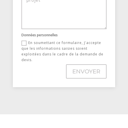
Données personnelles
En soumettant ce formulaire, J'accepte
que les informations saisies soient
exploitées dans le cadre de la demande de
devis.
ENVOYER