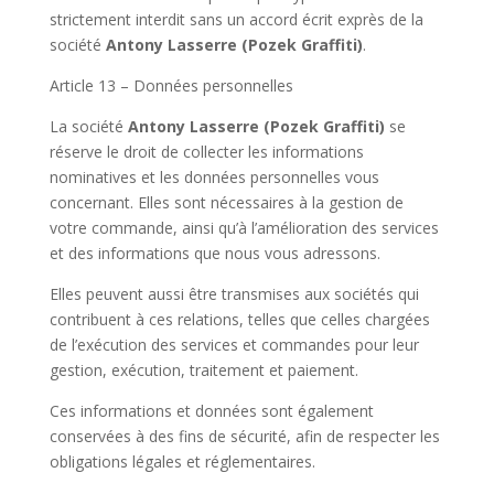
strictement interdit sans un accord écrit exprès de la
société
Antony Lasserre (Pozek Graffiti)
.
Article 13 – Données personnelles
La société
Antony Lasserre (Pozek Graffiti)
se
réserve le droit de collecter les informations
nominatives et les données personnelles vous
concernant. Elles sont nécessaires à la gestion de
votre commande, ainsi qu’à l’amélioration des services
et des informations que nous vous adressons.
Elles peuvent aussi être transmises aux sociétés qui
contribuent à ces relations, telles que celles chargées
de l’exécution des services et commandes pour leur
gestion, exécution, traitement et paiement.
Ces informations et données sont également
conservées à des fins de sécurité, afin de respecter les
obligations légales et réglementaires.