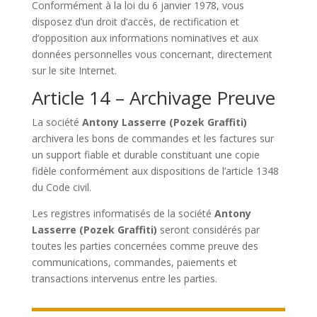
Conformément à la loi du 6 janvier 1978, vous
disposez d’un droit d’accès, de rectification et
d’opposition aux informations nominatives et aux
données personnelles vous concernant, directement
sur le site Internet.
Article 14 – Archivage Preuve
La société
Antony Lasserre (Pozek Graffiti)
archivera les bons de commandes et les factures sur
un support fiable et durable constituant une copie
fidèle conformément aux dispositions de l’article 1348
du Code civil.
Les registres informatisés de la société
Antony
Lasserre (Pozek Graffiti)
seront considérés par
toutes les parties concernées comme preuve des
communications, commandes, paiements et
transactions intervenus entre les parties.