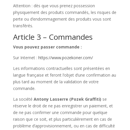
Attention : dès que vous prenez possession
physiquement des produits commandés, les risques de
perte ou d’endommagement des produits vous sont
transférés.
Article 3 – Commandes
Vous pouvez passer commande :
Sur Internet :
https://www.pozekoner.com/
Les informations contractuelles sont présentées en
langue française et feront l’objet d’une confirmation au
plus tard au moment de la validation de votre
commande.
La société
Antony Lasserre (Pozek Graffiti)
se
réserve le droit de ne pas enregistrer un paiement, et
de ne pas confirmer une commande pour quelque
raison que ce soit, et plus particulièrement en cas de
problème d’approvisionnement, ou en cas de difficulté