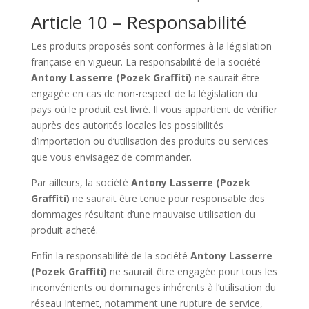
Article 10 – Responsabilité
Les produits proposés sont conformes à la législation
française en vigueur. La responsabilité de la société
Antony Lasserre (Pozek Graffiti)
ne saurait être
engagée en cas de non-respect de la législation du
pays où le produit est livré. Il vous appartient de vérifier
auprès des autorités locales les possibilités
d’importation ou d’utilisation des produits ou services
que vous envisagez de commander.
Par ailleurs, la société
Antony Lasserre (Pozek
Graffiti)
ne saurait être tenue pour responsable des
dommages résultant d’une mauvaise utilisation du
produit acheté.
Enfin la responsabilité de la société
Antony Lasserre
(Pozek Graffiti)
ne saurait être engagée pour tous les
inconvénients ou dommages inhérents à l’utilisation du
réseau Internet, notamment une rupture de service,