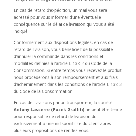
En cas de retard d’expédition, un mail vous sera
adressé pour vous informer d’une éventuelle
conséquence sur le délai de livraison qui vous a été
indiqué.
Conformément aux dispositions légales, en cas de
retard de livraison, vous bénéficiez de la possibilité
d’annuler la commande dans les conditions et
modalités définies à l’article L 138-2 du Code de la
Consommation. Si entre temps vous recevez le produit
nous procéderons à son remboursement et aux frais
d’acheminement dans les conditions de l’article L 138-3
du Code de la Consommation.
En cas de livraisons par un transporteur, la société
Antony Lasserre (Pozek Graffiti)
ne peut être tenue
pour responsable de retard de livraison dû
exclusivement à une indisponibilité du client après
plusieurs propositions de rendez-vous.