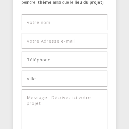
peindre,
thème
ainsi que le
lieu du projet
).