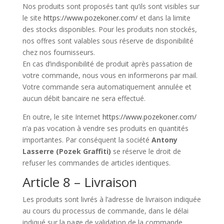
Nos produits sont proposés tant qu’ils sont visibles sur
le site
https://www.pozekoner.com/
et dans la limite
des stocks disponibles. Pour les produits non stockés,
nos offres sont valables sous réserve de disponibilité
chez nos fournisseurs.
En cas d’indisponibilité de produit après passation de
votre commande, nous vous en informerons par mail.
Votre commande sera automatiquement annulée et
aucun débit bancaire ne sera effectué.
En outre, le site Internet
https://www.pozekoner.com/
n’a pas vocation à vendre ses produits en quantités
importantes. Par conséquent la société
Antony
Lasserre (Pozek Graffiti)
se réserve le droit de
refuser les commandes de articles identiques.
Article 8 – Livraison
Les produits sont livrés à l’adresse de livraison indiquée
au cours du processus de commande, dans le délai
indiqué sur la page de validation de la commande.