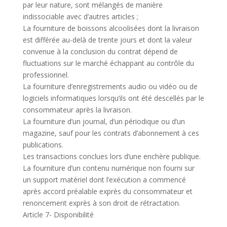
par leur nature, sont mélangés de manière
indissociable avec d’autres articles ;
La fourniture de boissons alcoolisées dont la livraison
est différée au-delà de trente jours et dont la valeur
convenue à la conclusion du contrat dépend de
fluctuations sur le marché échappant au contrôle du
professionnel.
La fourniture d’enregistrements audio ou vidéo ou de
logiciels informatiques lorsqu’ils ont été descellés par le
consommateur après la livraison.
La fourniture d’un journal, d’un périodique ou d’un
magazine, sauf pour les contrats d’abonnement à ces
publications.
Les transactions conclues lors d’une enchère publique.
La fourniture d’un contenu numérique non fourni sur
un support matériel dont l’exécution a commencé
après accord préalable exprès du consommateur et
renoncement exprès à son droit de rétractation.
Article 7- Disponibilité