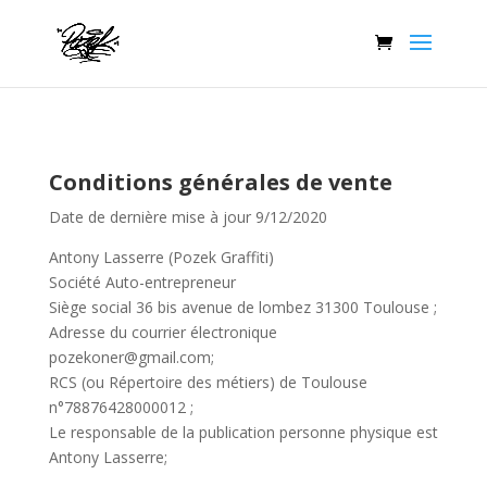
Conditions générales de vente
Date de dernière mise à jour 9/12/2020
Antony Lasserre (Pozek Graffiti)
Société Auto-entrepreneur
Siège social 36 bis avenue de lombez 31300 Toulouse ;
Adresse du courrier électronique
pozekoner@gmail.com;
RCS (ou Répertoire des métiers) de Toulouse
n°78876428000012 ;
Le responsable de la publication personne physique est
Antony Lasserre;