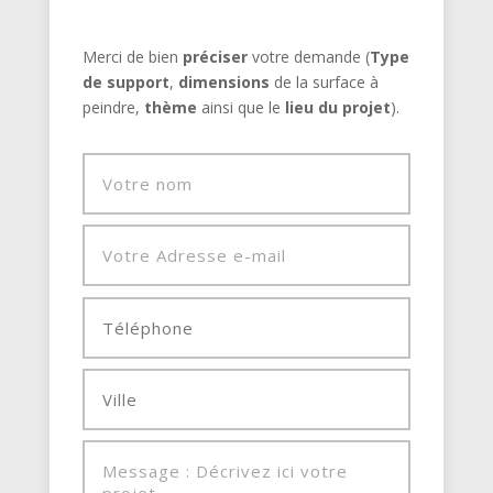
Merci de bien
préciser
votre demande (
Type
de support
,
dimensions
de la surface à
peindre,
thème
ainsi que le
lieu du projet
).