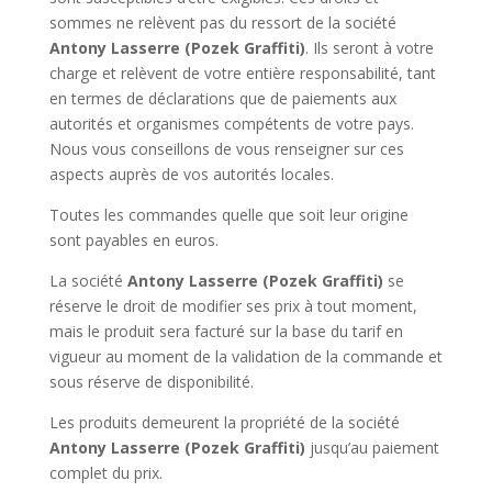
sommes ne relèvent pas du ressort de la société
Antony Lasserre (Pozek Graffiti)
. Ils seront à votre
charge et relèvent de votre entière responsabilité, tant
en termes de déclarations que de paiements aux
autorités et organismes compétents de votre pays.
Nous vous conseillons de vous renseigner sur ces
aspects auprès de vos autorités locales.
Toutes les commandes quelle que soit leur origine
sont payables en euros.
La société
Antony Lasserre (Pozek Graffiti)
se
réserve le droit de modifier ses prix à tout moment,
mais le produit sera facturé sur la base du tarif en
vigueur au moment de la validation de la commande et
sous réserve de disponibilité.
Les produits demeurent la propriété de la société
Antony Lasserre (Pozek Graffiti)
jusqu’au paiement
complet du prix.