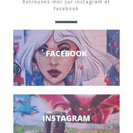
Retrouvez-moi sur instagram et
facebook
FACEBOOK
INSTAGRAM