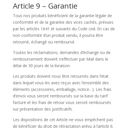
Article 9 – Garantie
Tous nos produits bénéficient de la garantie légale de
conformité et de la garantie des vices cachés, prévues
par les articles 1641 et suivants du Code civil. En cas de
non-conformité d’un produit vendu, il pourra être
retourné, échangé ou remboursé.
Toutes les réclamations, demandes d’échange ou de
remboursement doivent s’effectuer par Mail dans le
délai de 30 jours de la livraison.
Les produits doivent nous être retournés dans l’état
dans lequel vous les avez reçus avec l’ensemble des
éléments (accessoires, emballage, notice…). Les frais
d’envoi vous seront remboursés sur la base du tarif
facturé et les frais de retour vous seront remboursés
sur présentation des justificatifs.
Les dispositions de cet Article ne vous empêchent pas
de bénéficier du droit de rétractation prévu à l’article 6.