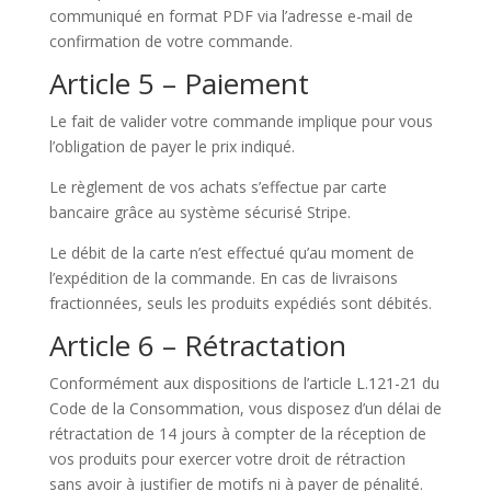
communiqué en format PDF via l’adresse e-mail de
confirmation de votre commande.
Article 5 – Paiement
Le fait de valider votre commande implique pour vous
l’obligation de payer le prix indiqué.
Le règlement de vos achats s’effectue par carte
bancaire grâce au système sécurisé Stripe.
Le débit de la carte n’est effectué qu’au moment de
l’expédition de la commande. En cas de livraisons
fractionnées, seuls les produits expédiés sont débités.
Article 6 – Rétractation
Conformément aux dispositions de l’article L.121-21 du
Code de la Consommation, vous disposez d’un délai de
rétractation de 14 jours à compter de la réception de
vos produits pour exercer votre droit de rétraction
sans avoir à justifier de motifs ni à payer de pénalité.