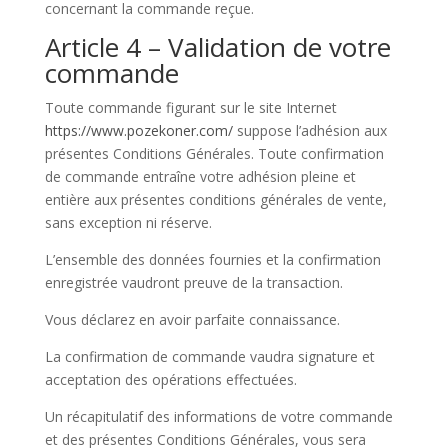
concernant la commande reçue.
Article 4 – Validation de votre
commande
Toute commande figurant sur le site Internet
https://www.pozekoner.com/
suppose l’adhésion aux
présentes Conditions Générales. Toute confirmation
de commande entraîne votre adhésion pleine et
entière aux présentes conditions générales de vente,
sans exception ni réserve.
L’ensemble des données fournies et la confirmation
enregistrée vaudront preuve de la transaction.
Vous déclarez en avoir parfaite connaissance.
La confirmation de commande vaudra signature et
acceptation des opérations effectuées.
Un récapitulatif des informations de votre commande
et des présentes Conditions Générales, vous sera