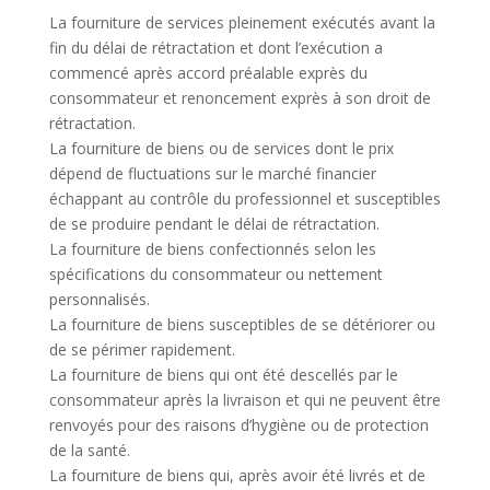
La fourniture de services pleinement exécutés avant la
fin du délai de rétractation et dont l’exécution a
commencé après accord préalable exprès du
consommateur et renoncement exprès à son droit de
rétractation.
La fourniture de biens ou de services dont le prix
dépend de fluctuations sur le marché financier
échappant au contrôle du professionnel et susceptibles
de se produire pendant le délai de rétractation.
La fourniture de biens confectionnés selon les
spécifications du consommateur ou nettement
personnalisés.
La fourniture de biens susceptibles de se détériorer ou
de se périmer rapidement.
La fourniture de biens qui ont été descellés par le
consommateur après la livraison et qui ne peuvent être
renvoyés pour des raisons d’hygiène ou de protection
de la santé.
La fourniture de biens qui, après avoir été livrés et de