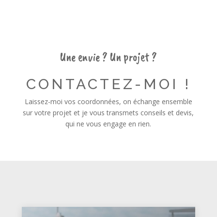
Une envie ? Un projet ?
CONTACTEZ-MOI !
Laissez-moi vos coordonnées, on échange ensemble
sur votre projet et je vous transmets conseils et devis,
qui ne vous engage en rien.