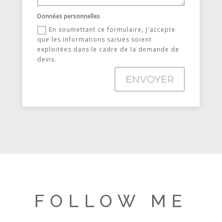
Données personnelles
En soumettant ce formulaire, J'accepte
que les informations saisies soient
exploitées dans le cadre de la demande de
devis.
ENVOYER
FOLLOW ME