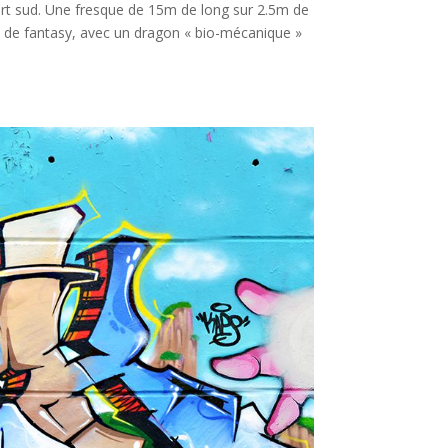
Port sud. Une fresque de 15m de long sur 2.5m de
et de fantasy, avec un dragon « bio-mécanique »