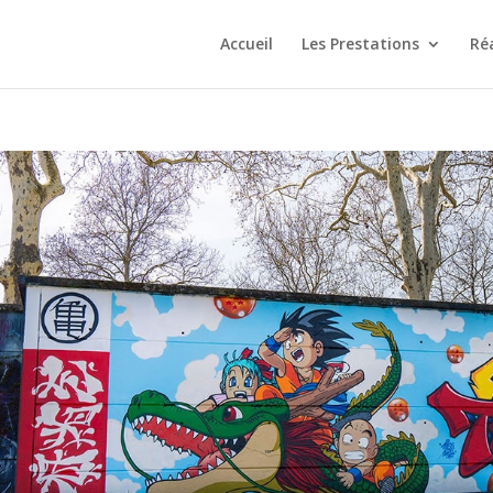
Accueil
Les Prestations
Ré