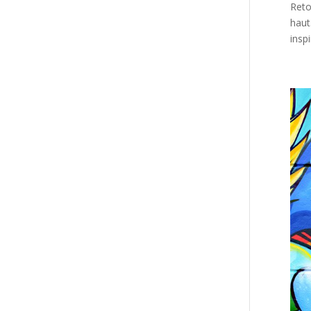
Reto
haut
inspi