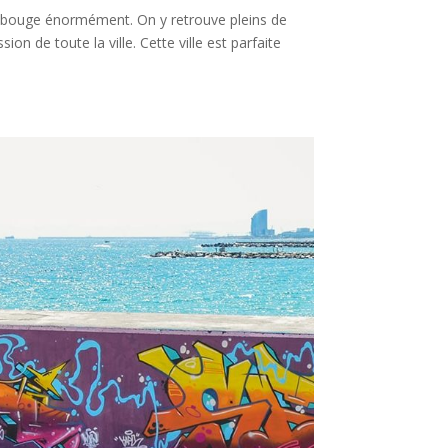
ui bouge énormément. On y retrouve pleins de
ion de toute la ville. Cette ville est parfaite