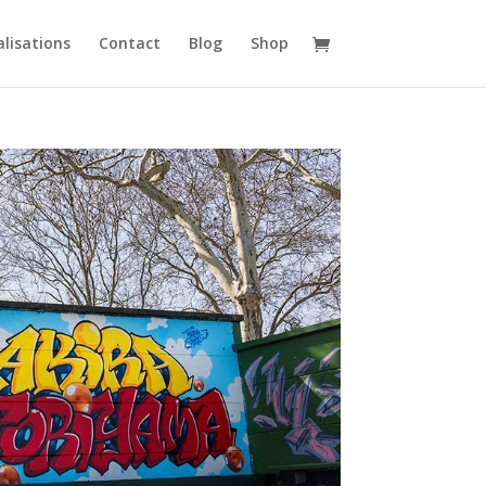
alisations
Contact
Blog
Shop