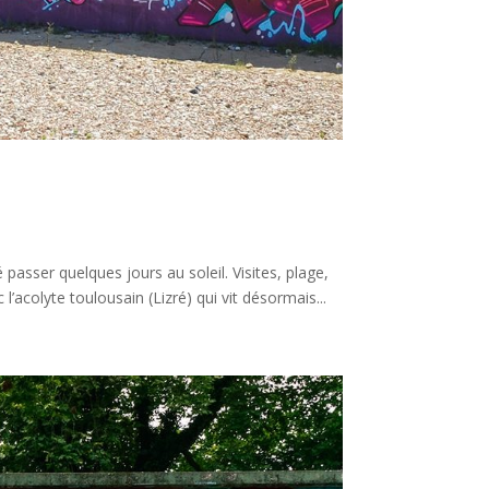
 passer quelques jours au soleil. Visites, plage,
l’acolyte toulousain (Lizré) qui vit désormais...