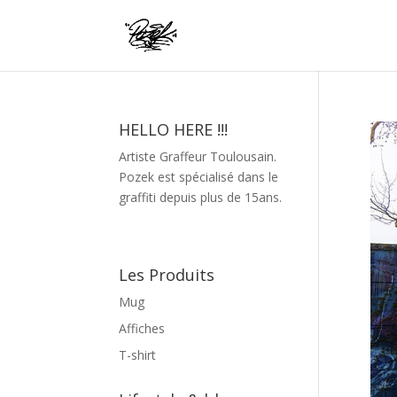
HELLO HERE !!!
Artiste Graffeur Toulousain.
Pozek est spécialisé dans le
graffiti depuis plus de 15ans.
Les Produits
Mug
Affiches
T-shirt