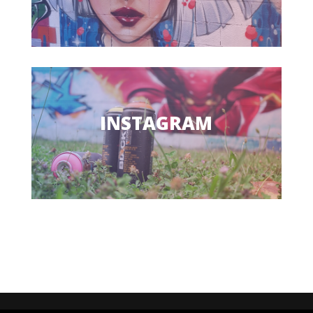
INSTAGRAM