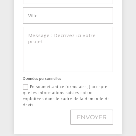
Données personnelles
En soumettant ce formulaire, J'accepte
que les informations saisies soient
exploitées dans le cadre de la demande de
devis.
ENVOYER