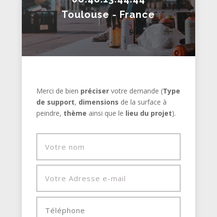
Toulouse - France
Merci de bien
préciser
votre demande (
Type
de support
,
dimensions
de la surface à
peindre,
thème
ainsi que le
lieu du projet
).