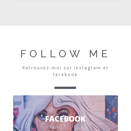
FOLLOW ME
Retrouvez-moi sur instagram et
facebook
FACEBOOK