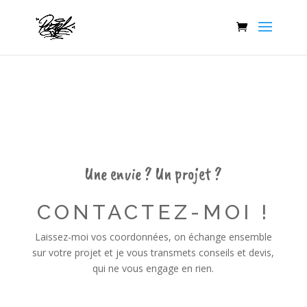
Une envie ? Un projet ?
CONTACTEZ-MOI !
Laissez-moi vos coordonnées, on échange ensemble
sur votre projet et je vous transmets conseils et devis,
qui ne vous engage en rien.